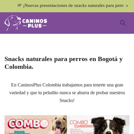
🌱 ¡Nuevas presentaciones de snacks naturales para perros! ¡No te
Snacks naturales para perros en Bogotá y
Colombia.
En CaninosPlus Colombia trabajamos para tenerte una gran
variedad y que tu peludito nunca se aburra de probar nuestros
Snacks!