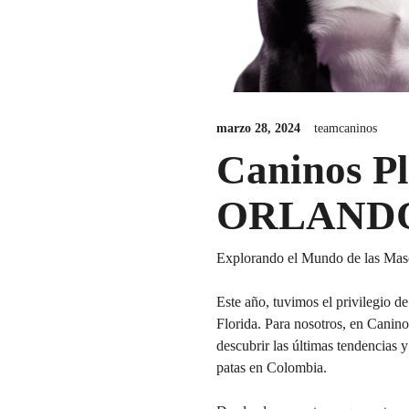
marzo 28, 2024
teamcaninos
Caninos P
ORLANDO
Explorando el Mundo de las Masc
Este año, tuvimos el privilegio 
Florida. Para nosotros, en Canino
descubrir las últimas tendencias 
patas en Colombia.