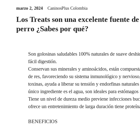
marzo 2, 2024
CaninosPlus Colombia
Los Treats son una excelente fuente de
perro ¿Sabes por qué?
Son golosinas saludables 100% naturales de suave deshid
fácil digestión.
Conservan sus minerales y aminoácidos, están compuest
de res, favoreciendo su sistema inmunológico y nervioso
toxinas, ayuda a liberar su tensión y endorfinas naturales
único ingrediente es el agua, son ideales para estómagos 
Tiene un nivel de dureza medio previene infecciones buc
ofrece un entretenimiento de larga duración tiene proteína
BENEFICIOS