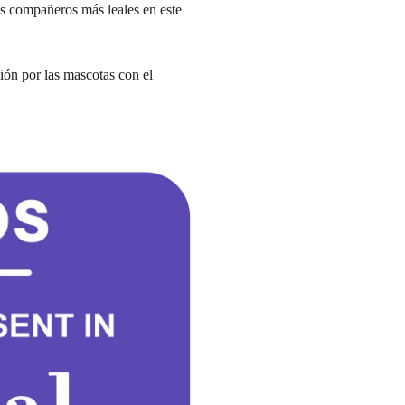
os compañeros más leales en este
ión por las mascotas con el