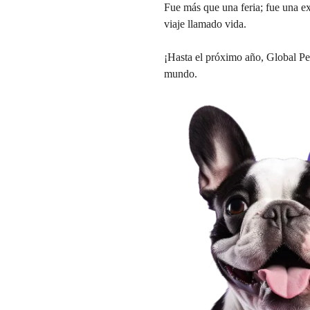
Fue más que una feria; fue una ex
viaje llamado vida.
¡Hasta el próximo año, Global Pe
mundo.