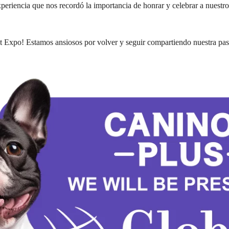
periencia que nos recordó la importancia de honrar y celebrar a nuestr
t Expo! Estamos ansiosos por volver y seguir compartiendo nuestra pas