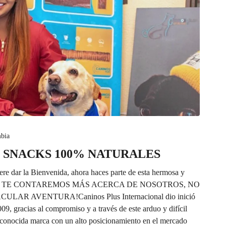
bia
 SNACKS 100% NATURALES
iere dar la Bienvenida, ahora haces parte de esta hermosa y
 TE CONTAREMOS MÁS ACERCA DE NOSOTROS, NO
TACULAR AVENTURA!
Caninos Plus Internacional
dio inició
9, gracias al compromiso y a través de este arduo y difícil
conocida marca con un alto posicionamiento en el mercado