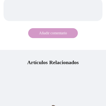
Añadir comentario
Artículos Relacionados