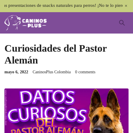
ntaciones de snacks naturales para perros! ¡No te lo pierdas! 🐶✨
Curiosidades del Pastor
Alemán
mayo 6, 2022
CaninosPlus Colombia
0 comments