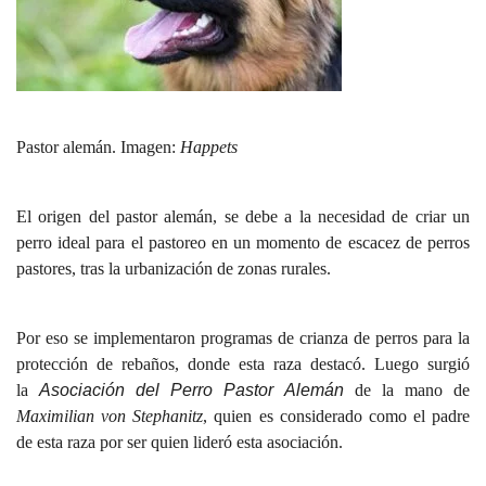
Pastor alemán. Imagen:
Happets
El origen del pastor alemán, se debe a la necesidad de criar un
perro ideal para el pastoreo en un momento de escacez de perros
pastores, tras la urbanización de zonas rurales.
Por eso se implementaron programas de crianza de perros para la
protección de rebaños, donde esta raza destacó. Luego surgió
la
Asociación del Perro Pastor Alemán
de la mano de
Maximilian von Stephanitz
, quien es considerado como el padre
de esta raza por ser quien lideró esta asociación.