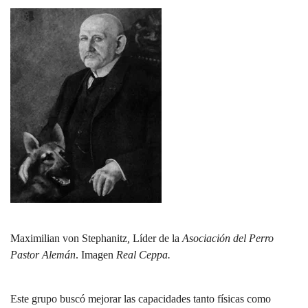
Maximilian von Stephanitz
,
Líder de la
Asociación del Perro
Pastor Alemán
. Imagen
Real Ceppa.
Este grupo buscó mejorar las capacidades tanto físicas como