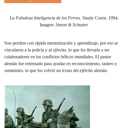
La Fabulosa Inteligencia de los Perros
. Stanly Coren. 1994.
Imagen:
Simon & Schuster.
Son perritos con rápida memorización y aprendizaje, por eso se
vincularon a la policía y al ejército, lo que los llevaría a ser
colaboradores en los conflictos bélicos mundiales. El pastor
alemán fue entrenado para ayudar en reconocimiento, rastreo y
suministro, lo que los volvió un icono del ejército alemán.