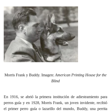
Morris Frank y Buddy. Imagen:
American Printing House for the
Blind
En 1916, se abrió la primera institución de adiestramiento para
perros guía y en 1928, Morris Frank, un joven invidente, recibió
el primer perro guía o lazarillo del mundo, Buddy, una perrita