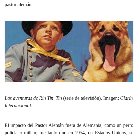
pastor alemán.
Las aventuras de Rin Tin Tin
(serie de televisión). Imagen:
Clarín
Internacional.
El impacto del Pastor Alemán fuera de Alemania, como un perro
policía o militar, fue tanto que en 1954, en Estados Unidos, se