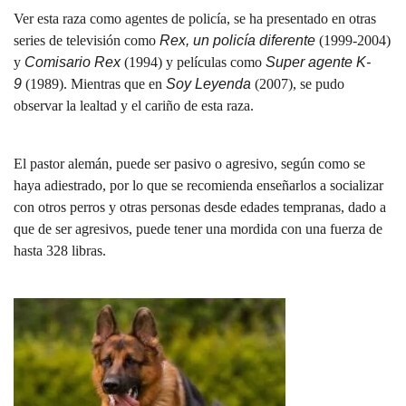
Ver esta raza como agentes de policía, se ha presentado en otras
series de televisión como
Rex, un policía diferente
(1999-2004)
y
Comisario Rex
(1994) y películas como
Super agente K-
9
(1989). Mientras que en
Soy Leyenda
(2007), se pudo
observar la lealtad y el cariño de esta raza.
El pastor alemán, puede ser pasivo o agresivo, según como se
haya adiestrado, por lo que se recomienda enseñarlos a socializar
con otros perros y otras personas desde edades tempranas, dado a
que de ser agresivos, puede tener una mordida con una fuerza de
hasta 328 libras.