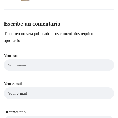
Escribe un comentario
Tu correo no sera publicado. Los comentarios requieren
aprobación
Your name
Your e-mail
Tu comentario