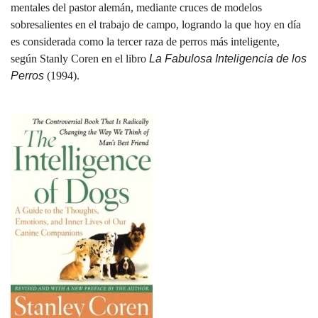
mentales del pastor alemán, mediante cruces de modelos
sobresalientes en el trabajo de campo, logrando la que hoy en día
es considerada como la tercer raza de perros más inteligente,
según Stanly Coren en el libro
La Fabulosa Inteligencia de los
Perros
(1994).