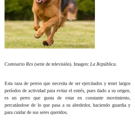
Co
misario Rex
(serie de televisión). Imagen:
La República.
Esta raza de perros que necesita de ser ejercitados y tener largos
períodos de actividad para evitar el estrés, pues dado a su origen,
es un perro que gusta de estar en constante movimiento,
percatándose de lo que pasa a su alrededor, haciendo guardia y
para cuidar de sus seres queridos.