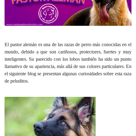
El pastor alemán es una de las razas de perro más conocidas en el
mundo, debido a que son cariñosos, protectores, fuertes y muy
inteligentes. Su parecido con los lobos también ha sido un punto
llamativo de su apariencia, más allá de sus colores particulares. En
el siguiente blog se presentan algunas curiosidades sobre esta raza
de peluditos.