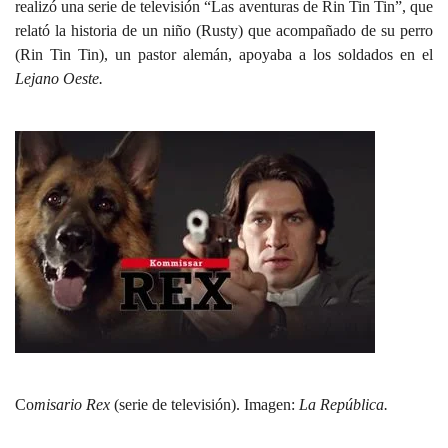
realizó una serie de televisión “Las aventuras de Rin Tin Tin”, que
relató la historia de un niño (Rusty) que acompañado de su perro
(Rin Tin Tin), un pastor alemán, apoyaba a los soldados en el
Lejano Oeste.
Co
misario Rex
(serie de televisión). Imagen:
La República.