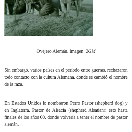
Ovejero Alemán. Imagen:
2GM
Sin embargo, varios países en el período entre guerras, rechazaron
todo contacto con la cultura Alemana, donde se cambió el nombre
de la raza.
En Estados Unidos lo nombraron Perro Pastor (shepherd dog) y
en Inglaterra, Pastor de Alsacia (shepherd Alsatian); esto hasta
finales de los años 60, donde volvería a tener el nombre de pastor
alemán.