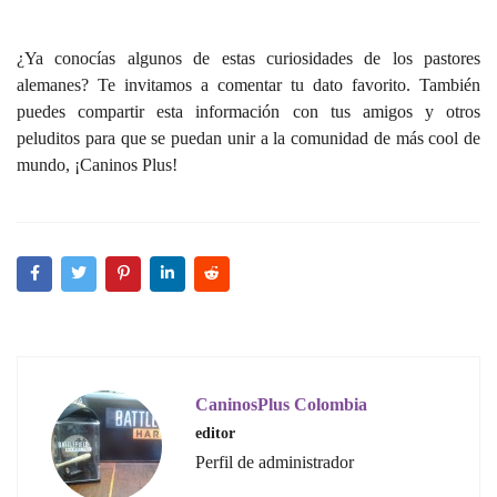
¿Ya conocías algunos de estas curiosidades de los pastores
alemanes? Te invitamos a comentar tu dato favorito. También
puedes compartir esta información con tus amigos y otros
peluditos para que se puedan unir a la comunidad de más cool de
mundo, ¡Caninos Plus!
CaninosPlus Colombia
editor
Perfil de administrador