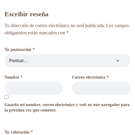
Escribir reseña
Tu dirección de correo electrónico no será publicada.
Los campos
obligatorios están marcados con
*
Tu puntuación
*
Nombre
*
Correo electrónico
*
Guarda mi nombre, correo electrónico y web en este navegador para
la próxima vez que comente.
Tu valoración
*