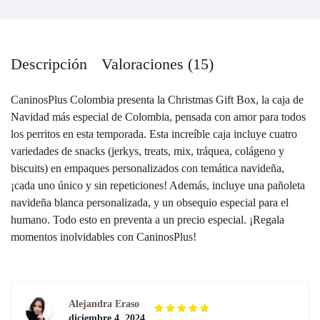
Descripción
Valoraciones (15)
CaninosPlus Colombia presenta la Christmas Gift Box, la caja de
Navidad más especial de Colombia, pensada con amor para todos
los perritos en esta temporada. Esta increíble caja incluye cuatro
variedades de snacks (jerkys, treats, mix, tráquea, colágeno y
biscuits) en empaques personalizados con temática navideña,
¡cada uno único y sin repeticiones! Además, incluye una pañoleta
navideña blanca personalizada, y un obsequio especial para el
humano. Todo esto en preventa a un precio especial. ¡Regala
momentos inolvidables con CaninosPlus!
Alejandra Eraso
diciembre 4, 2024