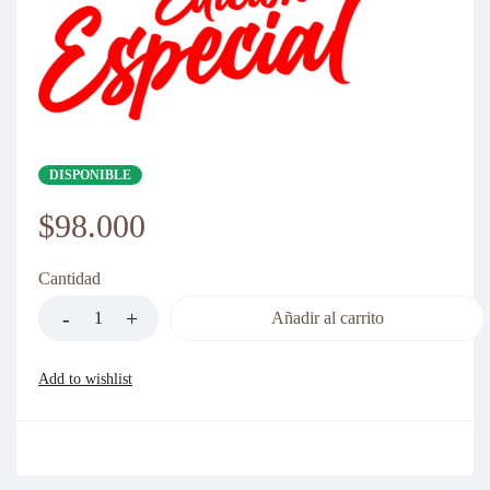
DISPONIBLE
$
98.000
Cantidad
Añadir al carrito