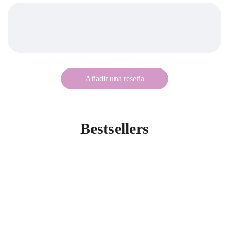
Bestsellers