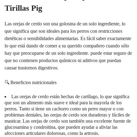
Tirillas Pig
Las orejas de cerdo son una golosina de un solo ingrediente, lo
que significa que son ideales para los perros con restricciones
dietéticas o sensibilidades alimentarias. Es fácil saber exactamente
lo que está dando de comer a su querido compañero cuando sólo
hay que preocuparse de un solo ingrediente. puede estar seguro de
que no contienen productos químicos ni aditivos que puedan
causar trastornos digestivos.
🔍 Beneficios nutricionales
Las orejas de cerdo están hechas de cartílago, lo que significa
que son un alimento más suave e ideal para la mayoría de los
perros. Tanto si tiene un cachorro como un perro mayor o con
problemas dentales, las orejas de cerdo son duraderas y fáciles de
masticar. Las orejas de cerdo son también una excelente fuente de
glucosamina y condroitina, que pueden ayudar a aliviar las
afecciones articulares dolorosas, como la artrosis.