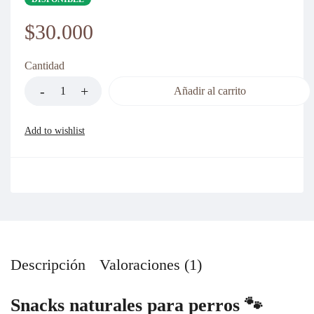
$
30.000
Cantidad
Añadir al carrito
Descripción
Valoraciones (1)
Snacks naturales para perros 🐾