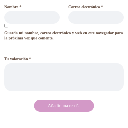
Nombre
*
Correo electrónico
*
Guarda mi nombre, correo electrónico y web en este navegador para
la próxima vez que comente.
Tu valoración
*