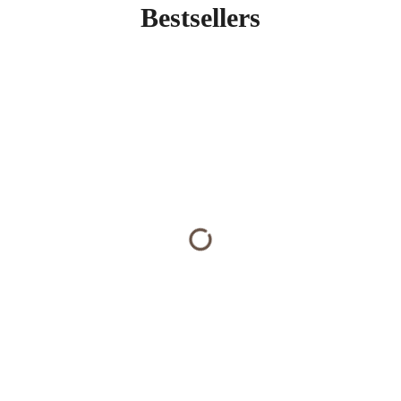
Bestsellers